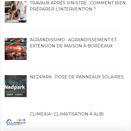
TRAVAUX APRÈS SINISTRE : COMMENT BIEN
PRÉPARER L’INTERVENTION ?
AGRANDISSIMO : AGRANDISSEMENT ET
EXTENSION DE MAISON À BORDEAUX
NEDPARK : POSE DE PANNEAUX SOLAIRES
CLIMEXIA : CLIMATISATION À ALBI