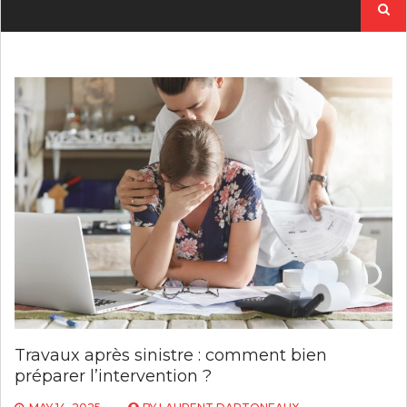
for:
Travaux après sinistre : comment bien
préparer l’intervention ?