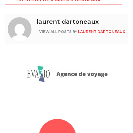
laurent dartoneaux
VIEW ALL POSTS BY
LAURENT DARTONEAUX