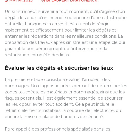
MAY 14, 2025
BY
LAURENT DARTONEAUX
Un sinistre peut survenir à tout moment, qu’il s’agisse d’un
dégât des eaux, d’un incendie ou encore d’une catastrophe
naturelle. Lorsque cela arrive, il est crucial de réagir
rapidement et efficacement pour limiter les dégâts et
entamer les réparations dans les meilleures conditions. La
préparation des travaux après sinistre est une étape clé qui
garantit le bon déroulement de l’intervention et la
restauration complète des lieux.
Évaluer les dégâts et sécuriser les lieux
La première étape consiste à évaluer l’ampleur des
dommages. Un diagnostic précis permet de déterminer les
zones touchées, les matériaux endommagés, ainsi que les
risques potentiels. Il est également essentiel de sécuriser
les lieux pour éviter tout accident. Cela peut inclure le
retrait d’éléments instables, la coupure de l’électricité, ou
encore la mise en place de barrières de sécurité.
Faire appel à des professionnels spécialisés dans les