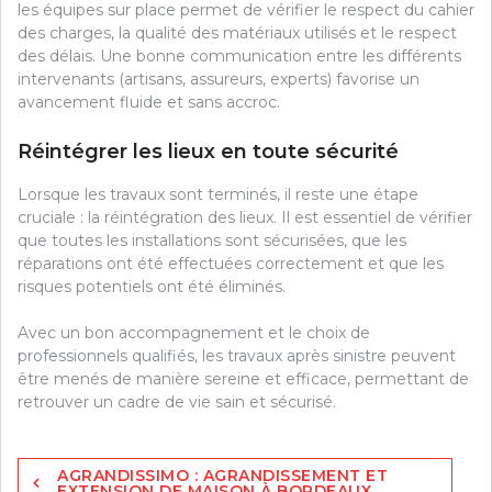
les équipes sur place permet de vérifier le respect du cahier
des charges, la qualité des matériaux utilisés et le respect
des délais. Une bonne communication entre les différents
intervenants (artisans, assureurs, experts) favorise un
avancement fluide et sans accroc.
Réintégrer les lieux en toute sécurité
Lorsque les travaux sont terminés, il reste une étape
cruciale : la réintégration des lieux. Il est essentiel de vérifier
que toutes les installations sont sécurisées, que les
réparations ont été effectuées correctement et que les
risques potentiels ont été éliminés.
Avec un bon accompagnement et le choix de
professionnels qualifiés, les travaux après sinistre peuvent
être menés de manière sereine et efficace, permettant de
retrouver un cadre de vie sain et sécurisé.
Post
AGRANDISSIMO : AGRANDISSEMENT ET
navigation
EXTENSION DE MAISON À BORDEAUX