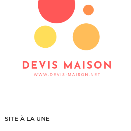
SITE À LA UNE