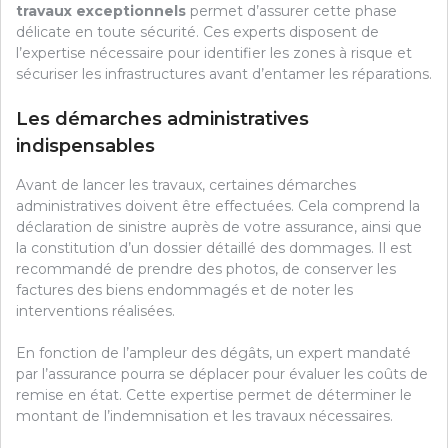
travaux exceptionnels
permet d’assurer cette phase
délicate en toute sécurité. Ces experts disposent de
l’expertise nécessaire pour identifier les zones à risque et
sécuriser les infrastructures avant d’entamer les réparations.
Les démarches administratives
indispensables
Avant de lancer les travaux, certaines démarches
administratives doivent être effectuées. Cela comprend la
déclaration de sinistre auprès de votre assurance, ainsi que
la constitution d’un dossier détaillé des dommages. Il est
recommandé de prendre des photos, de conserver les
factures des biens endommagés et de noter les
interventions réalisées.
En fonction de l’ampleur des dégâts, un expert mandaté
par l’assurance pourra se déplacer pour évaluer les coûts de
remise en état. Cette expertise permet de déterminer le
montant de l’indemnisation et les travaux nécessaires.