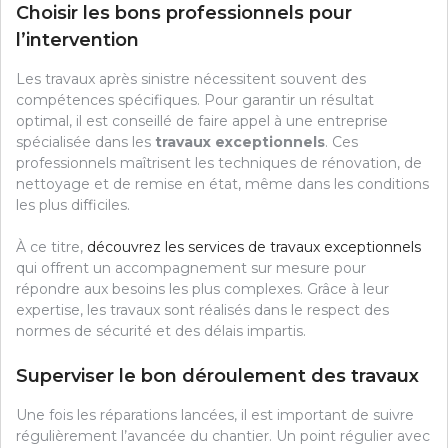
Choisir les bons professionnels pour
l’intervention
Les travaux après sinistre nécessitent souvent des
compétences spécifiques. Pour garantir un résultat
optimal, il est conseillé de faire appel à une entreprise
spécialisée dans les
travaux exceptionnels
. Ces
professionnels maîtrisent les techniques de rénovation, de
nettoyage et de remise en état, même dans les conditions
les plus difficiles.
À ce titre,
découvrez les services de travaux exceptionnels
qui offrent un accompagnement sur mesure pour
répondre aux besoins les plus complexes. Grâce à leur
expertise, les travaux sont réalisés dans le respect des
normes de sécurité et des délais impartis.
Superviser le bon déroulement des travaux
Une fois les réparations lancées, il est important de suivre
régulièrement l’avancée du chantier. Un point régulier avec